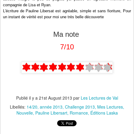
compagnie de Lisa et Ryan.
L'écriture de Pauline Libersat est agréable, simple et sans fioriture, Pour
un instant de vérité est pour moi une très belle découverte
Ma note
7/10
Publié il y a
21st August 2013
par
Les Lectures de Val
Libellés:
14/20
année 2013
Challenge 2013
Mes Lectures
Nouvelle
Pauline Libersart
Romance
Éditions Laska